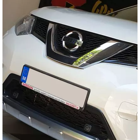
reproduktorov