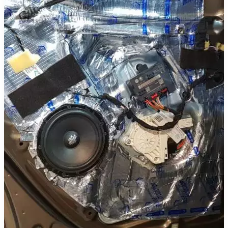
Pioneer