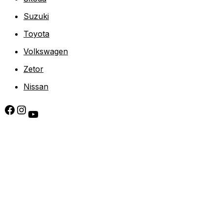
Suzuki
Toyota
Volkswagen
Zetor
Nissan
Facebook
Instagram
YouTube