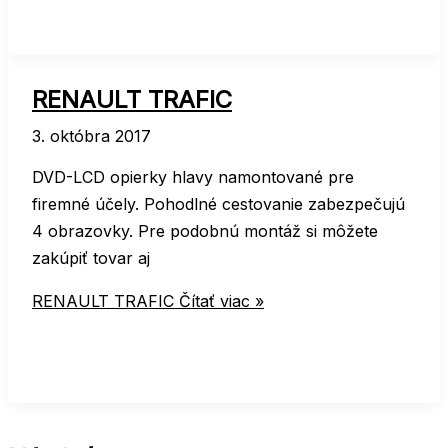
RENAULT TRAFIC
3. októbra 2017
DVD-LCD opierky hlavy namontované pre
firemné účely. Pohodlné cestovanie zabezpečujú
4 obrazovky. Pre podobnú montáž si môžete
zakúpiť tovar aj
RENAULT TRAFIC
Čítať viac »