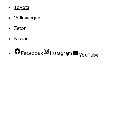
Toyota
Volkswagen
Zetor
Nissan
Facebook
Instagram
YouTube