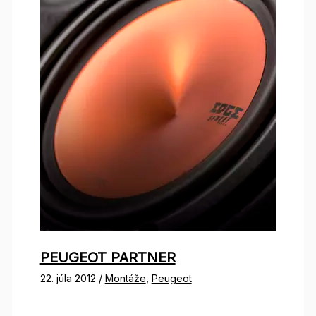
PEUGEOT PARTNER
22. júla 2012
/
Montáže
,
Peugeot