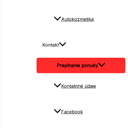
Autokozmetika
Kontakt
Prepínanie ponuky
Kontaktné údaje
Facebook