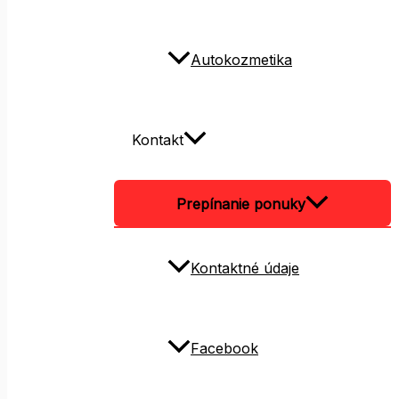
Autokozmetika
Kontakt
Prepínanie ponuky
Kontaktné údaje
Facebook