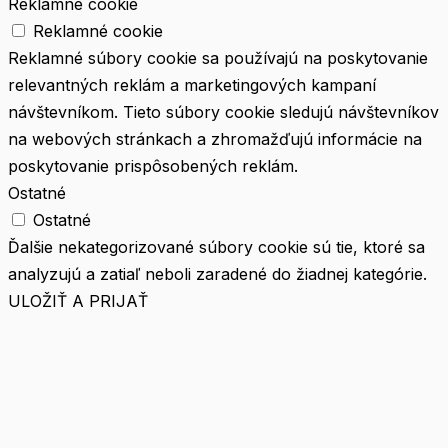
Reklamné cookie
Reklamné cookie
Reklamné súbory cookie sa používajú na poskytovanie
relevantných reklám a marketingových kampaní
návštevníkom. Tieto súbory cookie sledujú návštevníkov
na webových stránkach a zhromažďujú informácie na
poskytovanie prispôsobených reklám.
Ostatné
Ostatné
Ďalšie nekategorizované súbory cookie sú tie, ktoré sa
analyzujú a zatiaľ neboli zaradené do žiadnej kategórie.
ULOŽIŤ A PRIJAŤ