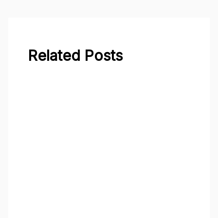
Related Posts