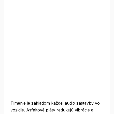
Tlmenie je základom každej audio zástavby vo
vozidle. Asfaltové pláty redukujú vibrácie a