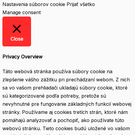
Nastavenia súborov cookie
Prijať všetko
Manage consent
Close
Privacy Overview
Táto webová stránka používa súbory cookie na
zlepšenie vášho zážitku pri prechádzaní webom. Z nich
sa vo vašom prehliadači ukladajú súbory cookie, ktoré
sú kategorizované podľa potreby, pretože sú
nevyhnutné pre fungovanie základných funkcií webovej
stránky. Používame aj cookies tretích strán, ktoré nám
pomáhajú analyzovať a pochopiť, ako používate túto
webovú stránku. Tieto cookies budú uložené vo vašom